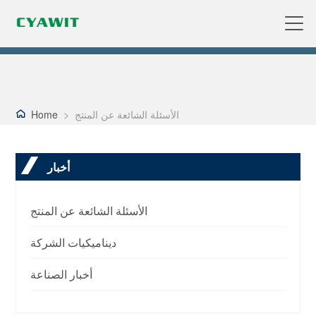
Home
>
الأسئلة الشائعة عن المنتج
أخبار
الأسئلة الشائعة عن المنتج
ديناميكيات الشركة
أخبار الصناعة