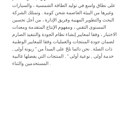
على نطاق واسع في توليد الطاقة الشمسية ، والسيارات
وغيرها من البيئة العاصمة شحن كومة . وتمتلك الشركة
البحث والتطوير المهنية وفريق الإدارة ، من أجل تحسين
المستوى التقني ، ومفهوم الإنتاج المتقدمة ومعدات
الاختبار ، وفقا لمعايير إنشاء نظام الجودة والتنفيذ الصارم
لضمان جودة المنتجات والعمليات وفقا للمعايير الوطنية
ذات الصلة . نحن دائما نلحّ على المبدأ من ” زبونة أولى ,
خدمة أولى , نوعية أولى ” . المنتجات التي يفضلها غالبية
المستخدمين والثناء .