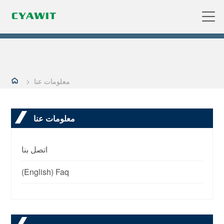
معلومات عنا
>
معلومات عنا
اتصل بنا
(English) Faq